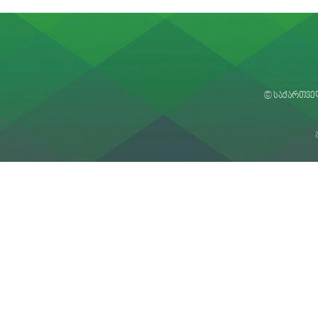
© საქართვე