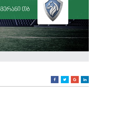
მერანი თბ