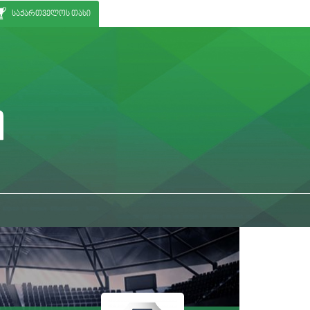
საქართველოს თასი