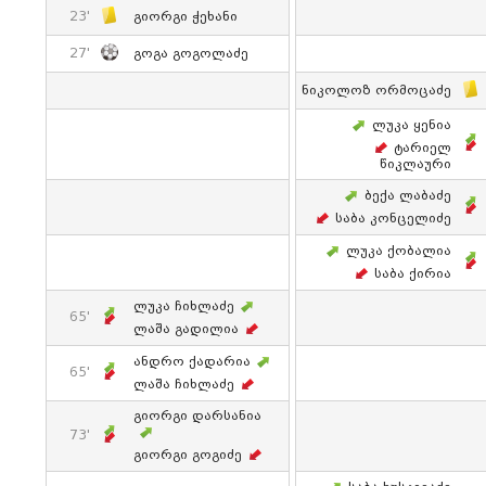
23'
Გიორგი Ჭეხანი
27'
Გოგა Გოგოლაძე
Ნიკოლოზ Ორმოცაძე
Ლუკა Ყენია
Ტარიელ
Წიკლაური
Ბექა Ლაბაძე
Საბა Კონცელიძე
Ლუკა Ქობალია
Საბა Ქირია
Ლუკა Ჩიხლაძე
65'
Ლაშა Გადილია
Ანდრო Ქადარია
65'
Ლაშა Ჩიხლაძე
Გიორგი Დარსანია
73'
Გიორგი Გოგიძე