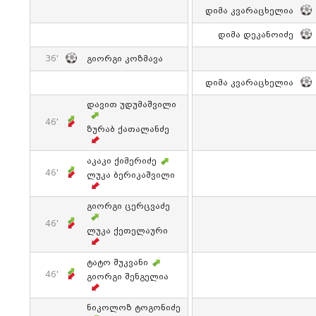
Დიმა Კვარაცხელია
Დიმა Დეკანოიძე
36'
Გიორგი Კოზმავა
Დიმა Კვარაცხელია
Დავით Უდუმაშვილი
46'
Ზურაბ Ქათალანძე
Აკაკი Ქიმერიძე
46'
Ლუკა Ბერიკაშვილი
Გიორგი Ცერცვაძე
46'
Ლუკა Ქეთელაური
Ტატო Შუკვანი
46'
Გიორგი Შენგელია
Ნიკოლოზ Ტოგონიძე