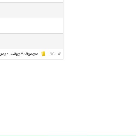
Გივი Სამყურაშვილი
90+4'