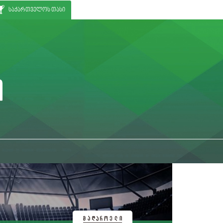
საქართველოს თასი