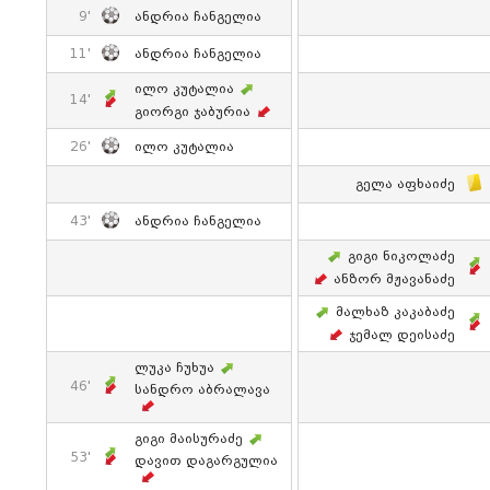
9'
Ანდრია Ჩანგელია
11'
Ანდრია Ჩანგელია
Ილო Კუტალია
14'
Გიორგი Ჯაბურია
26'
Ილო Კუტალია
Გელა Აფხაიძე
43'
Ანდრია Ჩანგელია
Გიგი Ნიკოლაძე
Ანზორ Მჟავანაძე
Მალხაზ Კაკაბაძე
Ჯემალ Დეისაძე
Ლუკა Ჩუხუა
46'
Სანდრო Აბრალავა
Გიგი Მაისურაძე
53'
Დავით Დაგარგულია