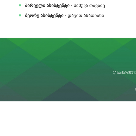
პირველი ასისტენტი
- მამუკა თავაძე
მეორე ასისტენტი
- დავით ასათიანი
© საქართვე