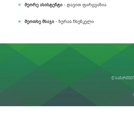
მეორე ასისტენტი
- დავით ფარცვანია
მეოთხე მსაჯი
- ზურაბ ჩხენკელი
© საქართვე